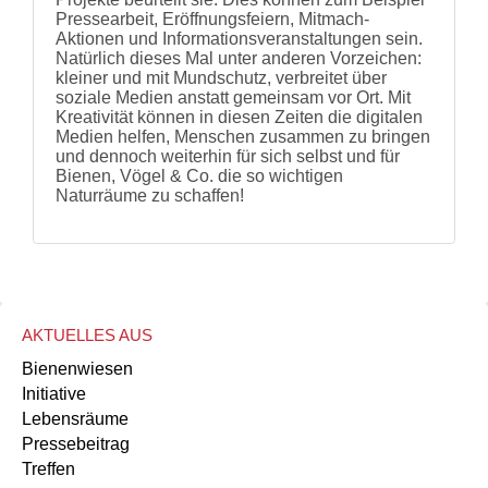
Pressearbeit, Eröffnungsfeiern, Mitmach-
Aktionen und Informationsveranstaltungen sein.
Natürlich dieses Mal unter anderen Vorzeichen:
kleiner und mit Mundschutz, verbreitet über
soziale Medien anstatt gemeinsam vor Ort. Mit
Kreativität können in diesen Zeiten die digitalen
Medien helfen, Menschen zusammen zu bringen
und dennoch weiterhin für sich selbst und für
Bienen, Vögel & Co. die so wichtigen
Naturräume zu schaffen!
AKTUELLES AUS
Bienenwiesen
Initiative
Lebensräume
Pressebeitrag
Treffen