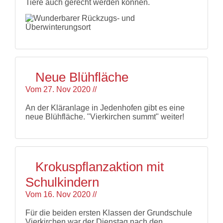
Tiere auch gerecht werden können.
Neue Blühfläche
Vom
27. Nov 2020
//
An der Kläranlage in Jedenhofen gibt es eine
neue Blühfläche. "Vierkirchen summt" weiter!
Krokuspflanzaktion mit
Schulkindern
Vom
16. Nov 2020
//
Für die beiden ersten Klassen der Grundschule
Vierkirchen war der Dienstag nach den