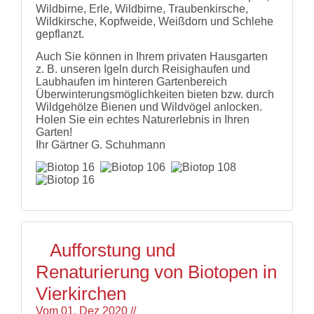
Wildbirne, Erle, Wildbirne, Traubenkirsche,
Wildkirsche, Kopfweide, Weißdorn und Schlehe
gepflanzt.
Auch Sie können in Ihrem privaten Hausgarten
z. B. unseren Igeln durch Reisighaufen und
Laubhaufen im hinteren Gartenbereich
Überwinterungsmöglichkeiten bieten bzw. durch
Wildgehölze Bienen und Wildvögel anlocken.
Holen Sie ein echtes Naturerlebnis in Ihren
Garten!
Ihr Gärtner G. Schuhmann
Aufforstung und
Renaturierung von Biotopen in
Vierkirchen
Vom
01. Dez 2020
//