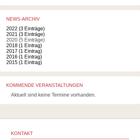
NEWS-ARCHIV
2022 (3 Einträge)
2021 (3 Einträge)
2020 (5 Einträge)
2018 (1 Eintrag)
2017 (1 Eintrag)
2016 (1 Eintrag)
2015 (1 Eintrag)
KOMMENDE VERANSTALTUNGEN
Aktuell sind keine Termine vorhanden.
KONTAKT