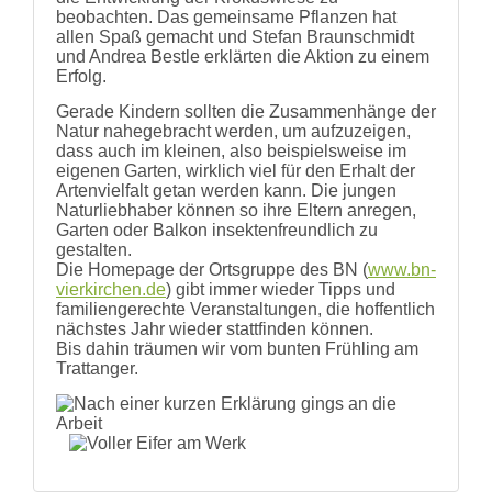
beobachten. Das gemeinsame Pflanzen hat
allen Spaß gemacht und Stefan Braunschmidt
und Andrea Bestle erklärten die Aktion zu einem
Erfolg.
Gerade Kindern sollten die Zusammenhänge der
Natur nahegebracht werden, um aufzuzeigen,
dass auch im kleinen, also beispielsweise im
eigenen Garten, wirklich viel für den Erhalt der
Artenvielfalt getan werden kann. Die jungen
Naturliebhaber können so ihre Eltern anregen,
Garten oder Balkon insektenfreundlich zu
gestalten.
Die Homepage der Ortsgruppe des BN (
www.bn-
vierkirchen.de
) gibt immer wieder Tipps und
familiengerechte Veranstaltungen, die hoffentlich
nächstes Jahr wieder stattfinden können.
Bis dahin träumen wir vom bunten Frühling am
Trattanger.