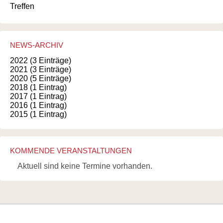
Treffen
NEWS-ARCHIV
2022 (3 Einträge)
2021 (3 Einträge)
2020 (5 Einträge)
2018 (1 Eintrag)
2017 (1 Eintrag)
2016 (1 Eintrag)
2015 (1 Eintrag)
KOMMENDE VERANSTALTUNGEN
Aktuell sind keine Termine vorhanden.